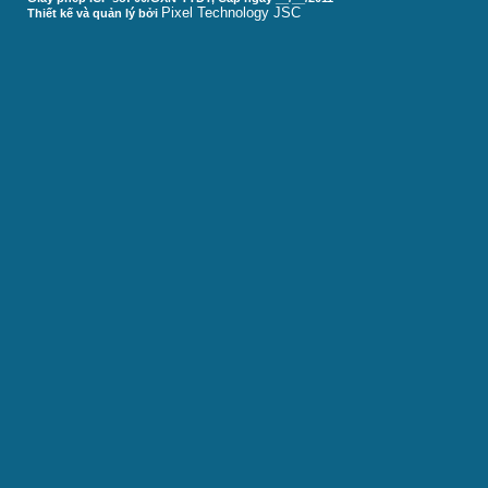
Pixel Technology JSC
Thiết kế và quản lý bởi