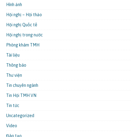
Hình ảnh
Hội nghị – Hội thảo
Hội nghị Quốc tế
Hội nghị trong nước
Phòng khám TMH
Tài liệu
Thông báo
Thư viện
Tin chuyên ngành
Tin Hội TMH VN
Tin tức
Uncategorized
Video
Đào tạo