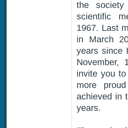
the society
scientific m
1967. Last m
in March 2
years since 
November, 1
invite you t
more prou
achieved in 
years.