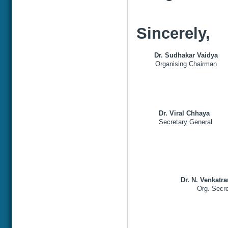
Sincerely,
Dr. Sudhakar Vaidya
Organising Chairman
Dr. Viral Chhaya
Secretary General
Dr. N. Venkatr
Org. Secre